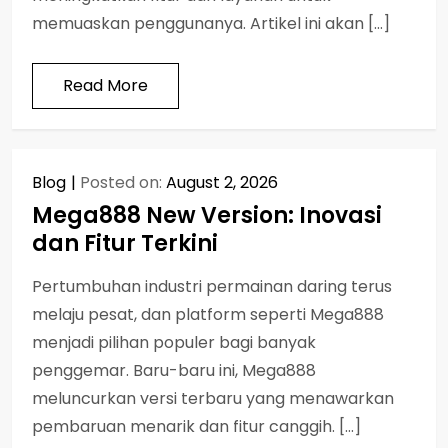
memuaskan penggunanya. Artikel ini akan […]
Read More
Blog
Posted on:
August 2, 2026
Mega888 New Version: Inovasi
dan Fitur Terkini
Pertumbuhan industri permainan daring terus
melaju pesat, dan platform seperti Mega888
menjadi pilihan populer bagi banyak
penggemar. Baru-baru ini, Mega888
meluncurkan versi terbaru yang menawarkan
pembaruan menarik dan fitur canggih. […]