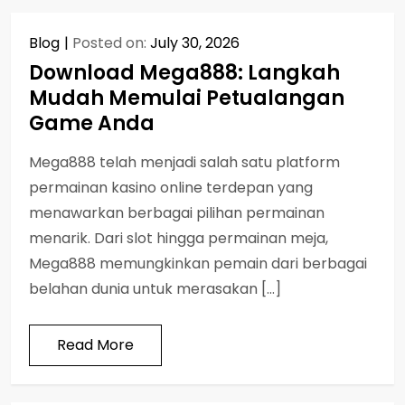
Blog
Posted on:
July 30, 2026
Download Mega888: Langkah
Mudah Memulai Petualangan
Game Anda
Mega888 telah menjadi salah satu platform
permainan kasino online terdepan yang
menawarkan berbagai pilihan permainan
menarik. Dari slot hingga permainan meja,
Mega888 memungkinkan pemain dari berbagai
belahan dunia untuk merasakan […]
Read More