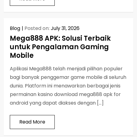
Blog
Posted on:
July 31, 2026
Mega888 APK: Solusi Terbaik
untuk Pengalaman Gaming
Mobile
Aplikasi Mega888 telah menjadi pilihan populer
bagi banyak penggemar game mobile di seluruh
dunia. Platform ini menawarkan berbagai jenis
permainan kasino download mega888 apk for
android yang dapat diakses dengan […]
Read More