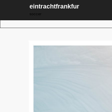
Skip
eintrachtfrankfur
to
soccer
content