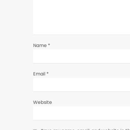
a
t
i
o
Name
*
n
Email
*
Website