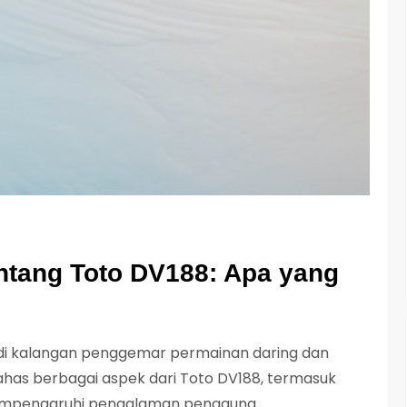
ntang Toto DV188: Apa yang
 di kalangan penggemar permainan daring dan
bahas berbagai aspek dari Toto DV188, termasuk
 mempengaruhi pengalaman pengguna.