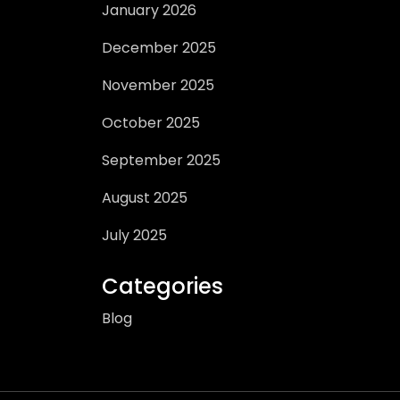
January 2026
December 2025
November 2025
October 2025
September 2025
August 2025
July 2025
Categories
Blog