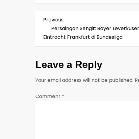
P
Previous
Previous
Post
Persaingan Sengit: Bayer Leverkuse
o
Eintracht Frankfurt di Bundesliga
s
t
Leave a Reply
n
Your email address will not be published.
R
a
Comment
*
v
i
g