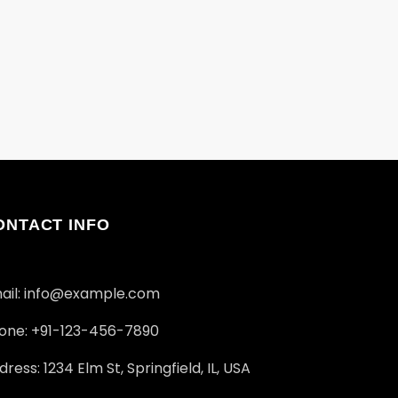
ONTACT INFO
ail: info@example.com
one: +91-123-456-7890
ress: 1234 Elm St, Springfield, IL, USA