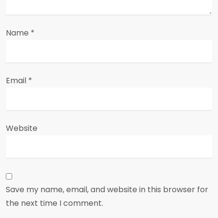
o
n
Name
*
Email
*
Website
Save my name, email, and website in this browser for
the next time I comment.