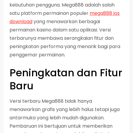
kebutuhan pengguna. Mega888 adalah salah
satu platform permainan populer
mega888 ios
download
yang menawarkan berbagai
permainan kasino dalam satu aplikasi. Versi
terbarunya membawa serangkaian fitur dan
peningkatan performa yang menarik bagi para
penggemar permainan.
Peningkatan dan Fitur
Baru
Versi terbaru Mega888 tidak hanya
menawarkan grafis yang lebih halus tetapi juga
antarmuka yang lebih mudah digunakan.
Pembaruan ini bertujuan untuk memberikan