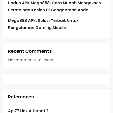
Unduh APK Mega888: Cara Mudah Mengakses
Permainan Kasino Di Genggaman Anda
Mega888 APK: Solusi Terbaik Untuk
Pengalaman Gaming Mobile
Recent Comments
No comments to show.
References
Api77 Link Alternatif