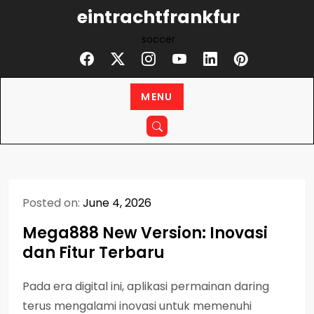
Skip
eintrachtfrankfur
to
soccer
content
MENU
Posted on:
June 4, 2026
Mega888 New Version: Inovasi
dan Fitur Terbaru
Pada era digital ini, aplikasi permainan daring
terus mengalami inovasi untuk memenuhi