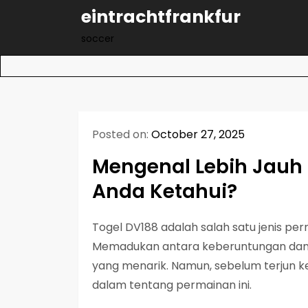
Skip
eintrachtfrankfur
to
soccer
content
Posted on:
October 27, 2025
Mengenal Lebih Jauh 
Anda Ketahui?
Togel DV188 adalah salah satu jenis per
Memadukan antara keberuntungan dan
yang menarik. Namun, sebelum terjun 
dalam tentang permainan ini.