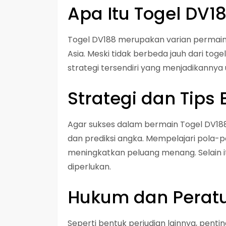
Apa Itu Togel DV1
Togel DV188 merupakan varian permain
Asia. Meski tidak berbeda jauh dari to
strategi tersendiri yang menjadikannya 
Strategi dan Tips
Agar sukses dalam bermain Togel DV188
dan prediksi angka. Mempelajari pola-p
meningkatkan peluang menang. Selain it
diperlukan.
Hukum dan Perat
Seperti bentuk perjudian lainnya, pen