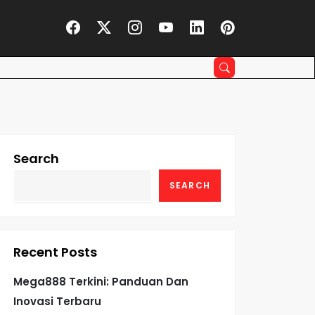
Search
SEARCH
Recent Posts
Mega888 Terkini: Panduan Dan
Inovasi Terbaru