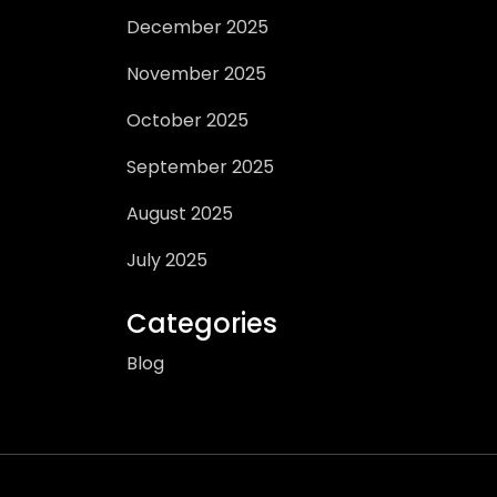
December 2025
November 2025
October 2025
September 2025
August 2025
July 2025
Categories
Blog