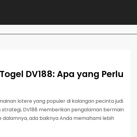
Togel DV188: Apa yang Perlu
mainan lotere yang populer di kalangan pecinta judi.
 strategi, DV188 memberikan pengalaman bermain
ke dalamnya, ada baiknya Anda memahami lebih