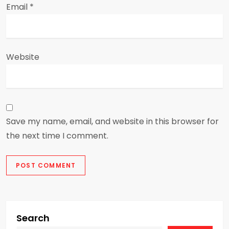
Email
*
Website
Save my name, email, and website in this browser for
the next time I comment.
Search