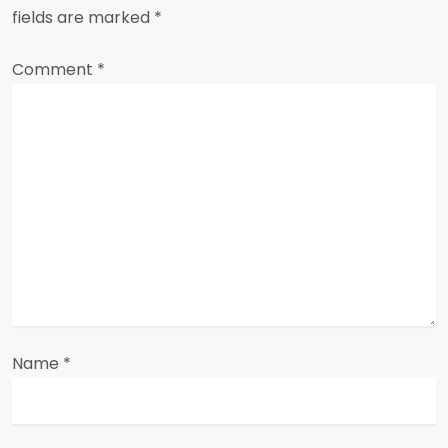
fields are marked
*
v
Comment
i
*
g
a
t
i
o
n
Name
*