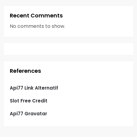
Recent Comments
No comments to show.
References
Api77 Link Alternatif
Slot Free Credit
Api77 Gravatar