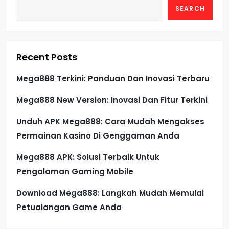
SEARCH
Recent Posts
Mega888 Terkini: Panduan Dan Inovasi Terbaru
Mega888 New Version: Inovasi Dan Fitur Terkini
Unduh APK Mega888: Cara Mudah Mengakses
Permainan Kasino Di Genggaman Anda
Mega888 APK: Solusi Terbaik Untuk
Pengalaman Gaming Mobile
Download Mega888: Langkah Mudah Memulai
Petualangan Game Anda