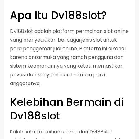
Apa Itu Dv188slot?
Dv188slot adalah platform permainan slot online
yang menyediakan berbagai jenis slot untuk
para penggemar judi online. Platform ini dikenal
karena antarmuka yang ramah pengguna dan
sistem keamanannya yang ketat, memastikan
privasi dan kenyamanan bermain para
anggotanya.
Kelebihan Bermain di
Dv188slot
Salah satu kelebihan utama dari Dv188slot