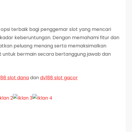
 opsi terbaik bagi penggemar slot yang mencari
ekadar keberuntungan. Dengan memahami fitur dan
gkatkan peluang menang serta memaksimalkan
at untuk bermain secara bertanggung jawab dan
188 slot dana
dan
dv188 slot gacor