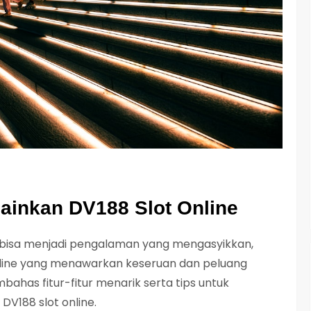
inkan DV188 Slot Online
e bisa menjadi pengalaman yang mengasyikkan,
line yang menawarkan keseruan dan peluang
ahas fitur-fitur menarik serta tips untuk
V188 slot online.