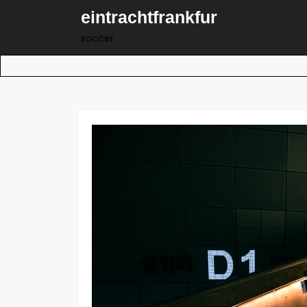
Skip
eintrachtfrankfur
to
soccer
content