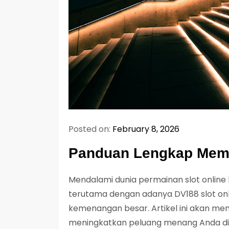
Posted on:
February 8, 2026
Panduan Lengkap Mema
Mendalami dunia permainan slot onlin
terutama dengan adanya DV188 slot on
kemenangan besar. Artikel ini akan memb
meningkatkan peluang menang Anda di D