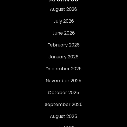
August 2026
July 2026
June 2026
February 2026
January 2026
December 2025
November 2025
October 2025
September 2025
August 2025