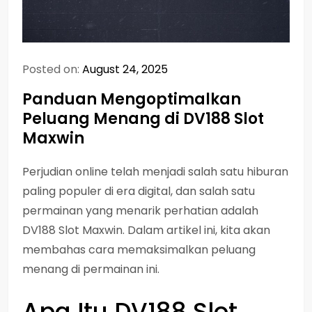
Posted on:
August 24, 2025
Panduan Mengoptimalkan
Peluang Menang di DV188 Slot
Maxwin
Perjudian online telah menjadi salah satu hiburan
paling populer di era digital, dan salah satu
permainan yang menarik perhatian adalah
DV188 Slot Maxwin. Dalam artikel ini, kita akan
membahas cara memaksimalkan peluang
menang di permainan ini.
Apa Itu DV188 Slot