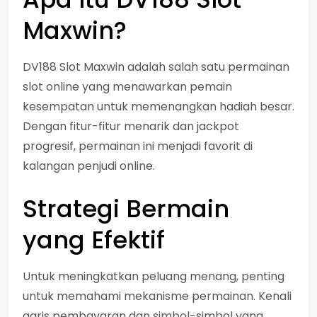
Maxwin?
DV188 Slot Maxwin adalah salah satu permainan
slot online yang menawarkan pemain
kesempatan untuk memenangkan hadiah besar.
Dengan fitur-fitur menarik dan jackpot
progresif, permainan ini menjadi favorit di
kalangan penjudi online.
Strategi Bermain
yang Efektif
Untuk meningkatkan peluang menang, penting
untuk memahami mekanisme permainan. Kenali
garis pembayaran dan simbol-simbol yang