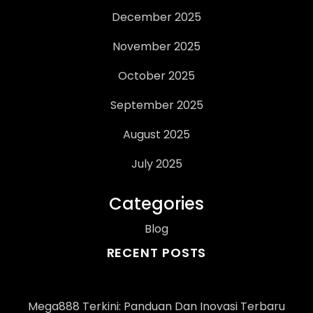
December 2025
November 2025
October 2025
September 2025
August 2025
July 2025
Categories
Blog
RECENT POSTS
Mega888 Terkini: Panduan Dan Inovasi Terbaru