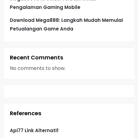
Pengalaman Gaming Mobile
Download Mega888: Langkah Mudah Memulai
Petualangan Game Anda
Recent Comments
No comments to show.
References
Api77 Link Alternatif