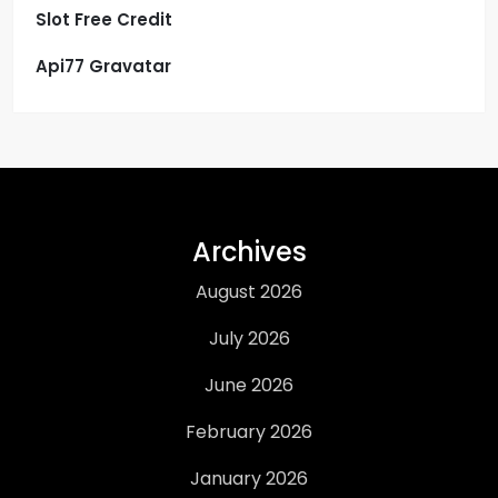
Slot Free Credit
Api77 Gravatar
Archives
August 2026
July 2026
June 2026
February 2026
January 2026