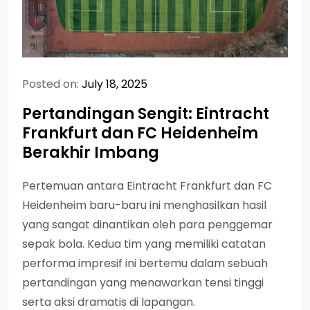
Posted on:
July 18, 2025
Pertandingan Sengit: Eintracht
Frankfurt dan FC Heidenheim
Berakhir Imbang
Pertemuan antara Eintracht Frankfurt dan FC
Heidenheim baru-baru ini menghasilkan hasil
yang sangat dinantikan oleh para penggemar
sepak bola. Kedua tim yang memiliki catatan
performa impresif ini bertemu dalam sebuah
pertandingan yang menawarkan tensi tinggi
serta aksi dramatis di lapangan.