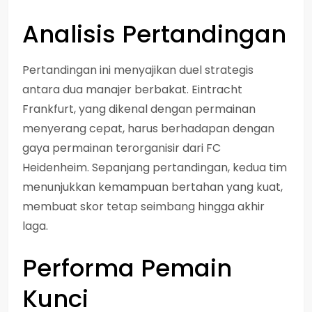
Analisis Pertandingan
Pertandingan ini menyajikan duel strategis
antara dua manajer berbakat. Eintracht
Frankfurt, yang dikenal dengan permainan
menyerang cepat, harus berhadapan dengan
gaya permainan terorganisir dari FC
Heidenheim. Sepanjang pertandingan, kedua tim
menunjukkan kemampuan bertahan yang kuat,
membuat skor tetap seimbang hingga akhir
laga.
Performa Pemain
Kunci