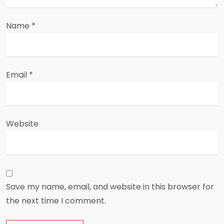
n
Name
*
Email
*
Website
Save my name, email, and website in this browser for
the next time I comment.