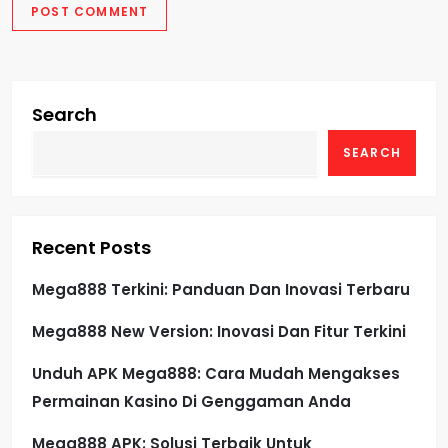
Search
SEARCH
Recent Posts
Mega888 Terkini: Panduan Dan Inovasi Terbaru
Mega888 New Version: Inovasi Dan Fitur Terkini
Unduh APK Mega888: Cara Mudah Mengakses
Permainan Kasino Di Genggaman Anda
Mega888 APK: Solusi Terbaik Untuk