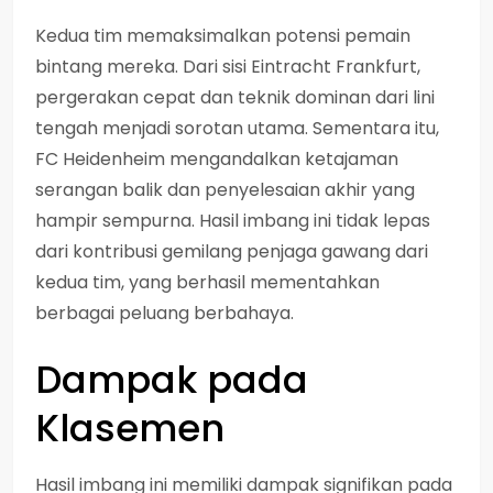
Kedua tim memaksimalkan potensi pemain
bintang mereka. Dari sisi Eintracht Frankfurt,
pergerakan cepat dan teknik dominan dari lini
tengah menjadi sorotan utama. Sementara itu,
FC Heidenheim mengandalkan ketajaman
serangan balik dan penyelesaian akhir yang
hampir sempurna. Hasil imbang ini tidak lepas
dari kontribusi gemilang penjaga gawang dari
kedua tim, yang berhasil mementahkan
berbagai peluang berbahaya.
Dampak pada
Klasemen
Hasil imbang ini memiliki dampak signifikan pada