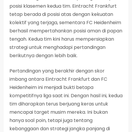
posisi klasemen kedua tim. Eintracht Frankfurt
tetap berada di posisi atas dengan kekuatan
kolektif yang terjaga, sementara FC Heidenheim
berhasil mempertahankan posisi aman di papan
tengah. Kedua tim kini harus mempersiapkan
strategi untuk menghadapi pertandingan
berikutnya dengan lebih baik.
Pertandingan yang berakhir dengan skor
imbang antara Eintracht Frankfurt dan FC
Heidenheim ini menjadi bukti betapa
kompetitifnya liga saat ini. Dengan hasil ini, kedua
tim diharapkan terus berjuang keras untuk
mencapai target musim mereka. Ini bukan
hanya soal poin, tetapi juga tentang
kebanggaan dan strategi jangka panjang di