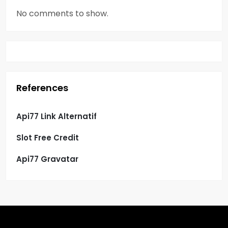
No comments to show.
References
Api77 Link Alternatif
Slot Free Credit
Api77 Gravatar