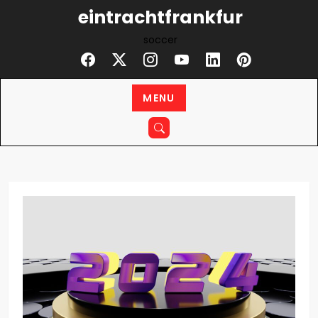
Skip
eintrachtfrankfur
to
soccer
content
MENU