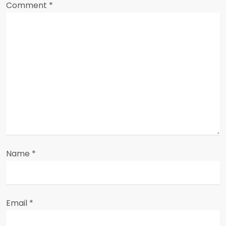
Comment
*
g
a
t
i
o
n
Name
*
Email
*