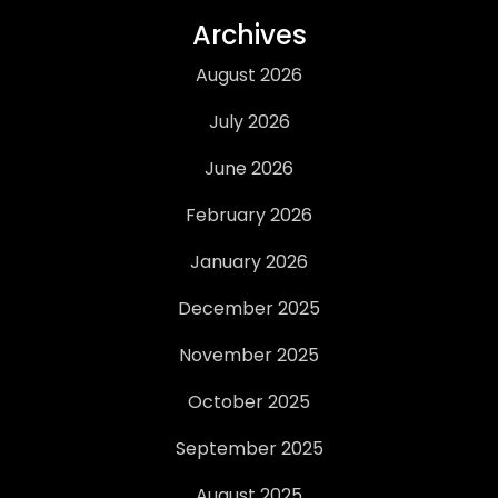
Archives
August 2026
July 2026
June 2026
February 2026
January 2026
December 2025
November 2025
October 2025
September 2025
August 2025