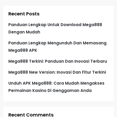
Recent Posts
Panduan Lengkap Untuk Download Mega888
Dengan Mudah
Panduan Lengkap Mengunduh Dan Memasang
Mega888 APK
Mega888 Terkini: Panduan Dan Inovasi Terbaru
Mega888 New Version: Inovasi Dan Fitur Terkini
Unduh APK Mega888: Cara Mudah Mengakses
Permainan Kasino Di Genggaman Anda
Recent Comments